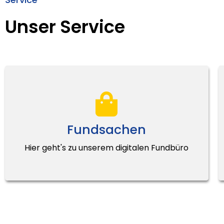
Unser Service
Fundsachen
Hier geht's zu unserem digitalen Fundbüro