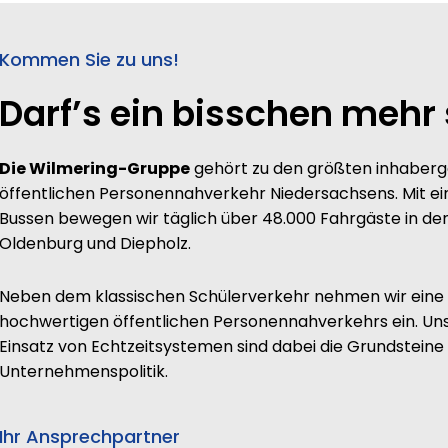
Kommen Sie zu uns!
Darf’s ein bisschen mehr 
Die Wilmering-Gruppe
gehört zu den größten inhaber
öffentlichen Personennahverkehr Niedersachsens. Mit 
Bussen bewegen wir täglich über 48.000 Fahrgäste in de
Oldenburg und Diepholz.
Neben dem klassischen Schülerverkehr nehmen wir eine V
hochwertigen öffentlichen Personennahverkehrs ein. Un
Einsatz von Echtzeitsystemen sind dabei die Grundsteine 
Unternehmenspolitik.
Ihr Ansprechpartner