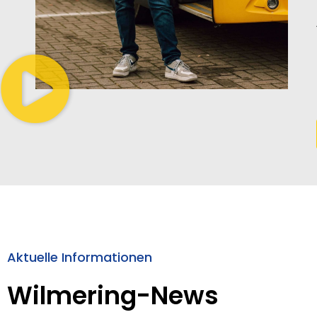
Aktuelle Informationen
Wilmering-News