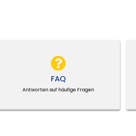
FAQ
Antworten auf häufige Fragen