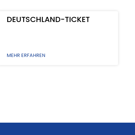
DEUTSCHLAND-TICKET
MEHR ERFAHREN