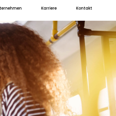
ternehmen
Karriere
Kontakt