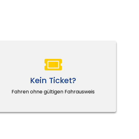
Kein Ticket?
Fahren ohne gültigen Fahrausweis