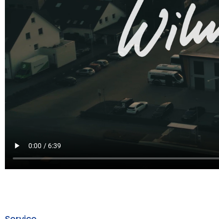
Service