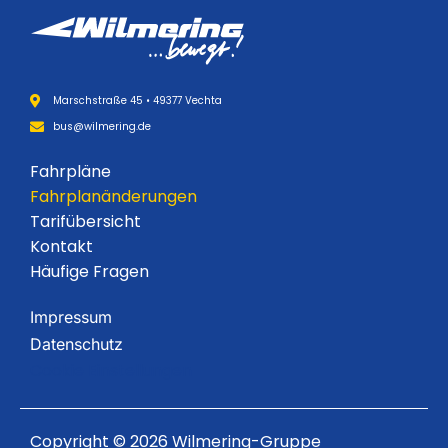
Marschstraße 45 • 49377 Vechta
bus@wilmering.de
Fahrpläne
Fahrplanänderungen
Tarifübersicht
Kontakt
Häufige Fragen
Impressum
Datenschutz
Cookie Einstellungen
Copyright © 2026 Wilmering-Gruppe