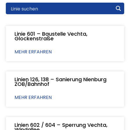
Linie 601 – Baustelle Vechta,
Glockenstraße
MEHR ERFAHREN
Linien 126, 138 – Sanierung Nienburg
ZOB/Bahnhof
MEHR ERFAHREN
Linien 602 / 604 – Sperrung Vechta,
Windallee