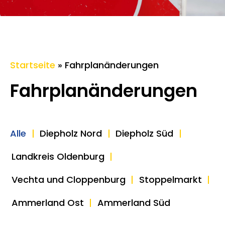
Startseite
»
Fahrplanänderungen
Fahrplan­änderungen
Alle
Diepholz Nord
Diepholz Süd
Landkreis Oldenburg
Vechta und Cloppenburg
Stoppelmarkt
Ammerland Ost
Ammerland Süd