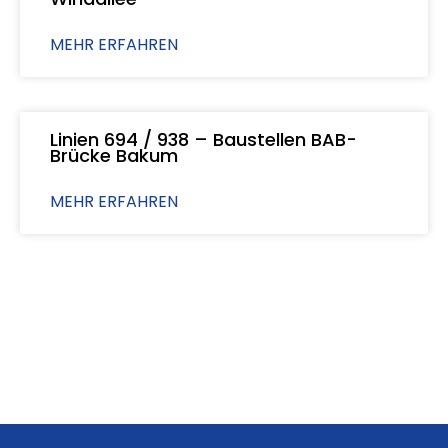
MEHR ERFAHREN
Linien 694 / 938 – Baustellen BAB-
Brücke Bakum
MEHR ERFAHREN