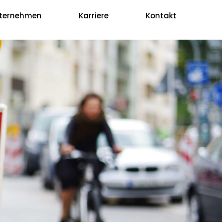
ternehmen
Karriere
Kontakt