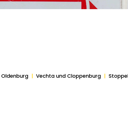
s Oldenburg
Vechta und Cloppenburg
Stoppe