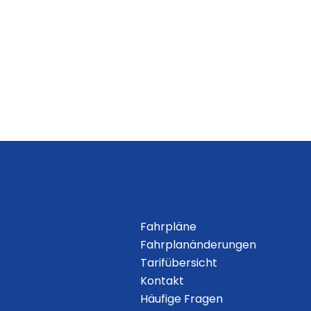
Fahrpläne
Fahrplanänderungen
Tarifübersicht
Kontakt
Häufige Fragen