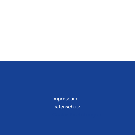
Impressum
Datenschutz
Cookie Einstellungen