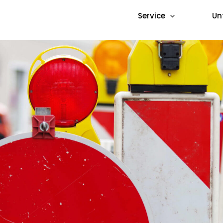
Service
Un