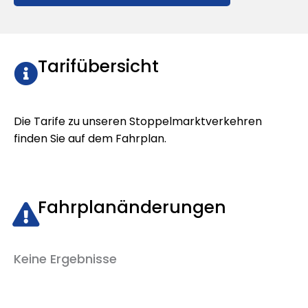
Tarifübersicht
Die Tarife zu unseren Stoppelmarktverkehren
finden Sie auf dem Fahrplan.
Fahrplanänderungen
Keine Ergebnisse