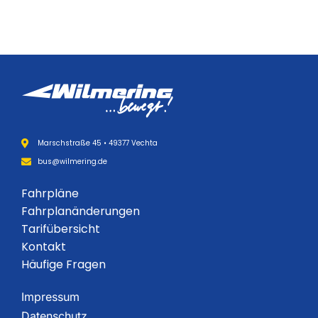
Marschstraße 45 • 49377 Vechta
bus@wilmering.de
Fahrpläne
Fahrplanänderungen
Tarifübersicht
Kontakt
Häufige Fragen
Impressum
Datenschutz