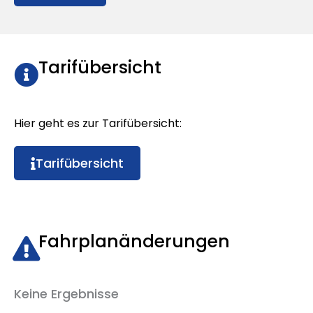
Tarifübersicht
Hier geht es zur Tarifübersicht:
Tarifübersicht
Fahrplanänderungen
Keine Ergebnisse