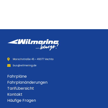
Marschstraße 45 • 49377 Vechta
bus@wilmering.de
Fahrpläne
Fahrplanänderungen
Tarifübersicht
Kontakt
Häufige Fragen