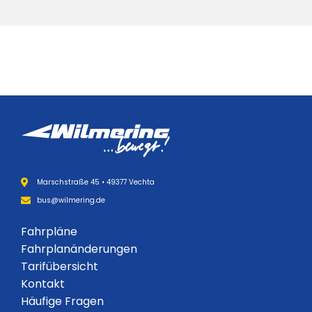
Marschstraße 45 • 49377 Vechta
bus@wilmering.de
Fahrpläne
Fahrplanänderungen
Tarifübersicht
Kontakt
Häufige Fragen