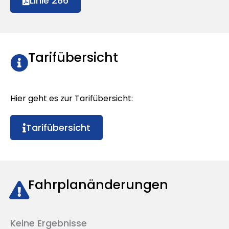
Linie 286
Tarifübersicht
Hier geht es zur Tarifübersicht:
Tarifübersicht
Fahrplanänderungen
Keine Ergebnisse