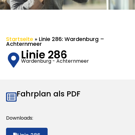
Startseite
»
Linie 286: Wardenburg –
Achternmeer
Linie 286
Wardenburg - Achternmeer
Fahrplan als PDF
Downloads: