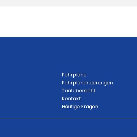
Fahrpläne
Fahrplanänderungen
Tarifübersicht
Kontakt
Häufige Fragen