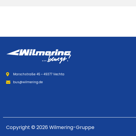
Marschstraße 45 • 49377 Vechta
bus@wilmering.de
Copyright © 2026 Wilmering-Gruppe