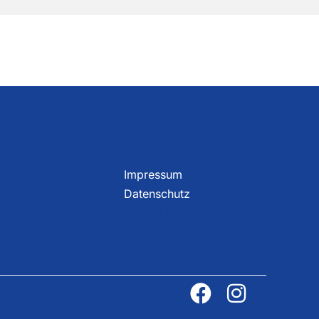
Impressum
Datenschutz
Cookie Einstellungen