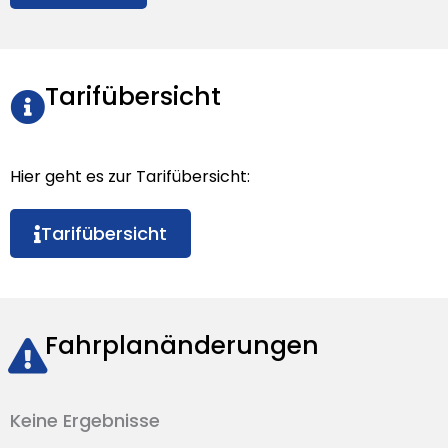
Tarifübersicht
Hier geht es zur Tarifübersicht:
Tarifübersicht
Fahrplanänderungen
Keine Ergebnisse