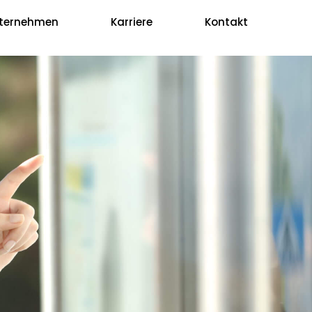
ternehmen
Karriere
Kontakt