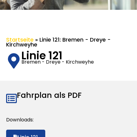
Startseite
»
Linie 121: Bremen - Dreye -
Kirchweyhe
Linie 121
Bremen - Dreye - Kirchweyhe
Fahrplan als PDF
Downloads: