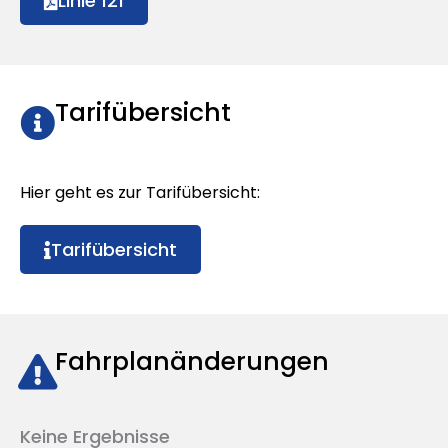
Linie 121
Tarifübersicht
Hier geht es zur Tarifübersicht:
Tarifübersicht
Fahrplanänderungen
Keine Ergebnisse