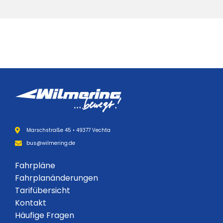
Marschstraße 45 • 49377 Vechta
bus@wilmering.de
Fahrpläne
Fahrplanänderungen
Tarifübersicht
Kontakt
Häufige Fragen