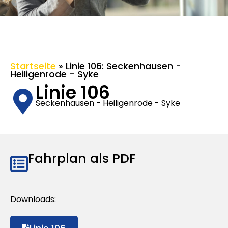
Startseite
»
Linie 106: Seckenhausen -
Heiligenrode - Syke
Linie 106
Seckenhausen - Heiligenrode - Syke
Fahrplan als PDF
Downloads: