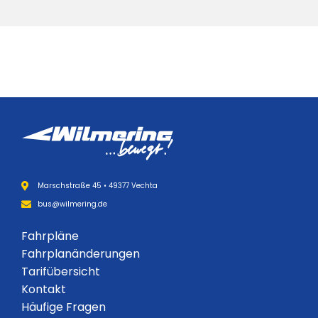
Marschstraße 45 • 49377 Vechta
bus@wilmering.de
Fahrpläne
Fahrplanänderungen
Tarifübersicht
Kontakt
Häufige Fragen