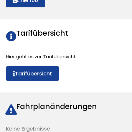
Linie 106
Tarifübersicht
Hier geht es zur Tarifübersicht:
Tarifübersicht
Fahrplanänderungen
Keine Ergebnisse