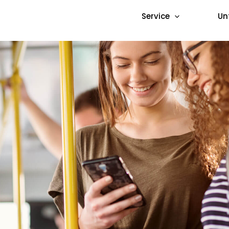
Service
Un