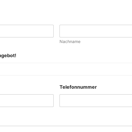
Nachname
ngebot!
Telefonnummer