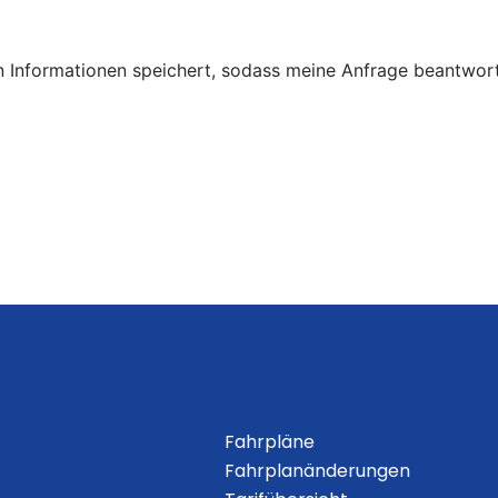
ten Informationen speichert, sodass meine Anfrage beantwor
Fahrpläne
Fahrplanänderungen