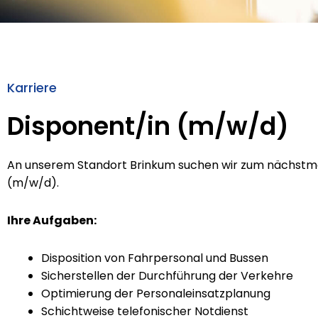
Karriere
Disponent/in (m/w/d)
An unserem Standort Brinkum suchen wir zum nächstmög
(m/w/d).
Ihre Aufgaben:
Disposition von Fahrpersonal und Bussen
Sicherstellen der Durchführung der Verkehre
Optimierung der Personaleinsatzplanung
Schichtweise telefonischer Notdienst