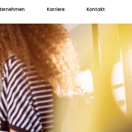
ternehmen
Karriere
Kontakt