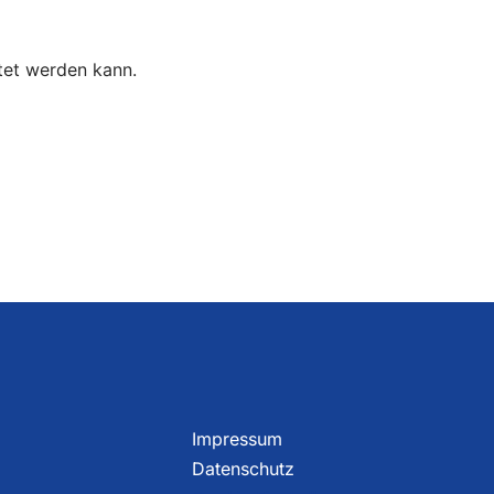
tet werden kann.
Impressum
Datenschutz