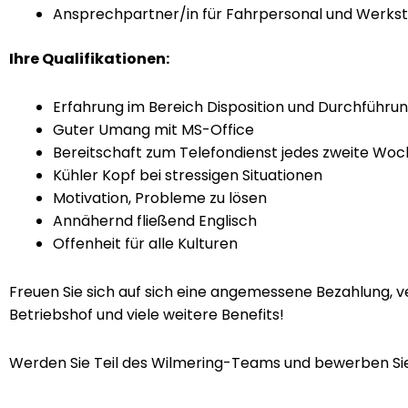
Ansprechpartner/in für Fahrpersonal und Werkst
Ihre Qualifikationen:
Erfahrung im Bereich Disposition und Durchführu
Guter Umang mit MS-Office
Bereitschaft zum Telefondienst jedes zweite Wo
Kühler Kopf bei stressigen Situationen
Motivation, Probleme zu lösen
Annähernd fließend Englisch
Offenheit für alle Kulturen
Freuen Sie sich auf sich eine angemessene Bezahlung, 
Betriebshof und viele weitere Benefits!
Werden Sie Teil des Wilmering-Teams und bewerben Sie s