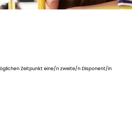
lichen Zeitpunkt eine/n zweite/n Disponent/in